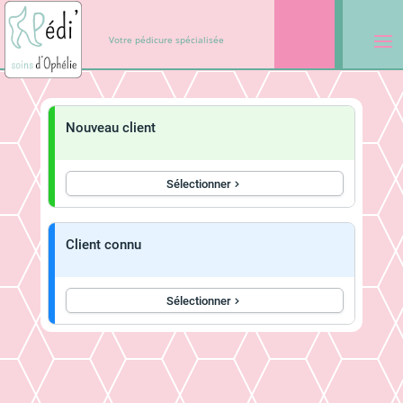
Votre pédicure spécialisée
Nouveau client
Sélectionner
Client connu
Sélectionner