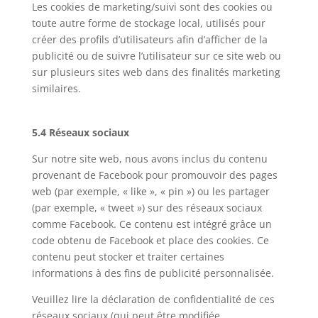
Les cookies de marketing/suivi sont des cookies ou
toute autre forme de stockage local, utilisés pour
créer des profils d’utilisateurs afin d’afficher de la
publicité ou de suivre l’utilisateur sur ce site web ou
sur plusieurs sites web dans des finalités marketing
similaires.
5.4 Réseaux sociaux
Sur notre site web, nous avons inclus du contenu
provenant de Facebook pour promouvoir des pages
web (par exemple, « like », « pin ») ou les partager
(par exemple, « tweet ») sur des réseaux sociaux
comme Facebook. Ce contenu est intégré grâce un
code obtenu de Facebook et place des cookies. Ce
contenu peut stocker et traiter certaines
informations à des fins de publicité personnalisée.
Veuillez lire la déclaration de confidentialité de ces
réseaux sociaux (qui peut être modifiée