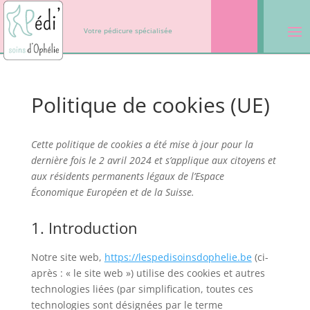
Votre pédicure spécialisée
Politique de cookies (UE)
Cette politique de cookies a été mise à jour pour la
dernière fois le 2 avril 2024 et s’applique aux citoyens et
aux résidents permanents légaux de l’Espace
Économique Européen et de la Suisse.
1. Introduction
Notre site web,
https://lespedisoinsdophelie.be
(ci-
après : « le site web ») utilise des cookies et autres
technologies liées (par simplification, toutes ces
technologies sont désignées par le terme