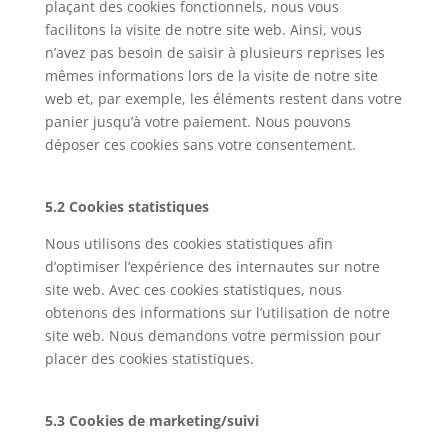
plaçant des cookies fonctionnels, nous vous
facilitons la visite de notre site web. Ainsi, vous
n’avez pas besoin de saisir à plusieurs reprises les
mêmes informations lors de la visite de notre site
web et, par exemple, les éléments restent dans votre
panier jusqu’à votre paiement. Nous pouvons
déposer ces cookies sans votre consentement.
5.2 Cookies statistiques
Nous utilisons des cookies statistiques afin
d’optimiser l’expérience des internautes sur notre
site web. Avec ces cookies statistiques, nous
obtenons des informations sur l’utilisation de notre
site web. Nous demandons votre permission pour
placer des cookies statistiques.
5.3 Cookies de marketing/suivi