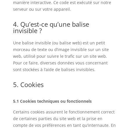
manière interactive. Ce code est exécuté sur notre
serveur ou sur votre appareil.
4. Qu’est-ce qu’une balise
invisible ?
Une balise invisible (ou balise web) est un petit
morceau de texte ou d’image invisible sur un site
web, utilisé pour suivre le trafic sur un site web.
Pour ce faire, diverses données vous concernant
sont stockées à l’aide de balises invisibles.
5. Cookies
5.1 Cookies techniques ou fonctionnels
Certains cookies assurent le fonctionnement correct
de certaines parties du site web et la prise en
compte de vos préférences en tant qu’internaute. En