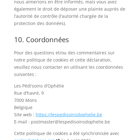
nous aimerions en être informés, mais vous avez
également le droit de déposer une plainte auprès de
l’autorité de contrôle (l’autorité chargée de la
protection des données).
10. Coordonnées
Pour des questions et/ou des commentaires sur
notre politique de cookies et cette déclaration,
veuillez nous contacter en utilisant les coordonnées
suivantes :
Les Pédi’soins d’Ophélie
Rue d’havré, 9
7000 Mons
Belgique
Site web :
https://lespedisoinsdophelie.be
E-mail :
postmaster@lespedisoinsdophelie.be
Cette politique de cookies a été synchronisée avec