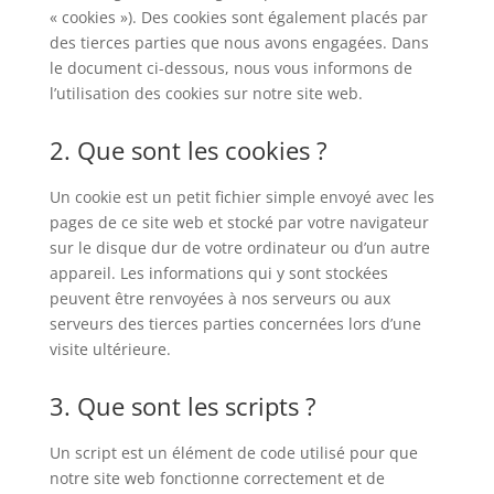
« cookies »). Des cookies sont également placés par
des tierces parties que nous avons engagées. Dans
le document ci-dessous, nous vous informons de
l’utilisation des cookies sur notre site web.
2. Que sont les cookies ?
Un cookie est un petit fichier simple envoyé avec les
pages de ce site web et stocké par votre navigateur
sur le disque dur de votre ordinateur ou d’un autre
appareil. Les informations qui y sont stockées
peuvent être renvoyées à nos serveurs ou aux
serveurs des tierces parties concernées lors d’une
visite ultérieure.
3. Que sont les scripts ?
Un script est un élément de code utilisé pour que
notre site web fonctionne correctement et de