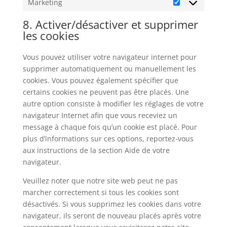
Marketing
Marketing
8. Activer/désactiver et supprimer
les cookies
Vous pouvez utiliser votre navigateur internet pour
supprimer automatiquement ou manuellement les
cookies. Vous pouvez également spécifier que
certains cookies ne peuvent pas être placés. Une
autre option consiste à modifier les réglages de votre
navigateur Internet afin que vous receviez un
message à chaque fois qu’un cookie est placé. Pour
plus d’informations sur ces options, reportez-vous
aux instructions de la section Aide de votre
navigateur.
Veuillez noter que notre site web peut ne pas
marcher correctement si tous les cookies sont
désactivés. Si vous supprimez les cookies dans votre
navigateur, ils seront de nouveau placés après votre