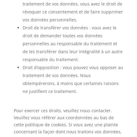
traitement de vos données, vous avez le droit de
révoquer ce consentement et de faire supprimer
vos données personnelles.
Droit de transférer vos données : vous avez le
droit de demander toutes vos données
personnelles au responsable du traitement et
de les transférer dans leur intégralité à un autre
responsable du traitement.
Droit d’opposition : vous pouvez vous opposer au
traitement de vos données. Nous
obtempérerons, à moins que certaines raisons
ne justifient ce traitement.
Pour exercer ces droits, veuillez nous contacter.
Veuillez vous référer aux coordonnées au bas de
cette politique de cookies. Si vous avez une plainte
concernant la façon dont nous traitons vos données,