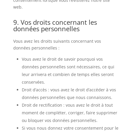
consentement lorsque vous revisiterez notre site
web.
9. Vos droits concernant les
données personnelles
Vous avez les droits suivants concernant vos
données personnelles :
Vous avez le droit de savoir pourquoi vos
données personnelles sont nécessaires, ce qui
leur arrivera et combien de temps elles seront
conservées.
Droit d’accès : vous avez le droit d’accéder à vos
données personnelles que nous connaissons.
Droit de rectification : vous avez le droit à tout
moment de compléter, corriger, faire supprimer
ou bloquer vos données personnelles.
Si vous nous donnez votre consentement pour le