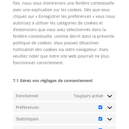
fois, nous vous montrerons une fenêtre contextuelle
avec une explication sur les cookies. Dès que vous
cliquez sur « Enregistrer les préférences » vous nous
autorisez à utiliser les catégories de cookies et
d’extensions que vous avez sélectionnés dans la
fenêtre contextuelle, comme décrit dans la présente
politique de cookies. Vous pouvez désactiver
l’utilisation des cookies via votre navigateur, mais
veuillez noter que notre site web pourrait ne plus
fonctionner correctement.
7.1 Gérez vos réglages de consentement
Fonctionnel
Toujours activé
Préférences
Préférences
Statistiques
Statistiques